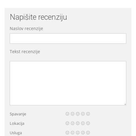
Napišite recenziju
Naslov recenzije
Tekst recenzije
Spavanje
Lokacija
Usluga