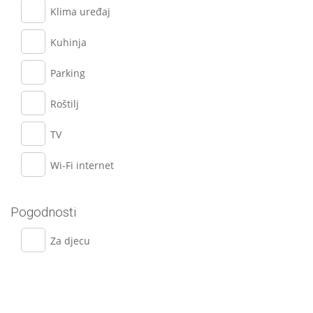
Klima uređaj
Kuhinja
Parking
Roštilj
TV
Wi-Fi internet
Pogodnosti
Za djecu