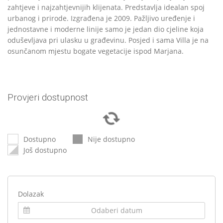
zahtjeve i najzahtjevnijih klijenata. Predstavlja idealan spoj
urbanog i prirode. Izgrađena je 2009. Pažljivo uređenje i
jednostavne i moderne linije samo je jedan dio cjeline koja
oduševljava pri ulasku u građevinu. Posjed i sama Villa je na
osunčanom mjestu bogate vegetacije ispod Marjana.
Provjeri dostupnost
Dostupno
Nije dostupno
Još dostupno
Dolazak