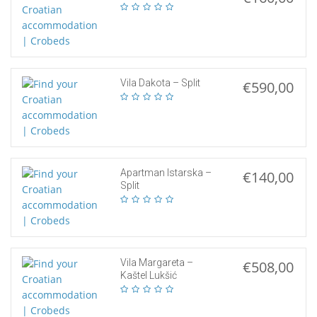
Vila Dakota – Split
€590,00
Apartman Istarska –
€140,00
Split
Vila Margareta –
€508,00
Kaštel Lukšić