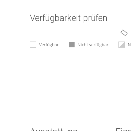
Verfügbarkeit prüfen
Verfügbar
Nicht verfügbar
N