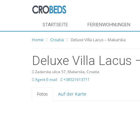
STARTSEITE
FERIENWOHNUNGEN
Home
Croatia
Deluxe Villa Lacus – Makarska
Deluxe Villa Lacus
Zadarska ulica 57, Makarska, Croatia
Agent E-mail
+38521613711
Fotos
Auf der Karte