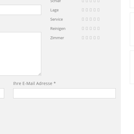
Schlaf
Lage
Service
Reinigen
Zimmer
Ihre E-Mail Adresse *