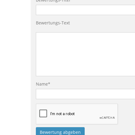
Bewertungs-Text
Name*