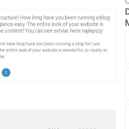
U
D
ructure! How long have you been running a blog
lance easy. The entire look of your website is
he content! You can see similar here najlepszy
re! How long have you been running a blog for? you
e entire look of your website is wonderful, as neatly as
lar