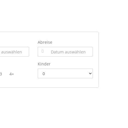
Abreise
Kinder
3
4+