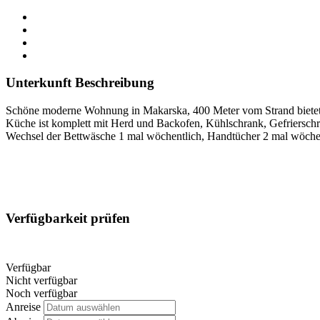
Unterkunft Beschreibung
Schöne moderne Wohnung in Makarska, 400 Meter vom Strand bietet U
Küche ist komplett mit Herd und Backofen, Kühlschrank, Gefrierschra
Wechsel der Bettwäsche 1 mal wöchentlich, Handtücher 2 mal wöchen
Verfügbarkeit prüfen
Verfügbar
Nicht verfügbar
Noch verfügbar
Anreise