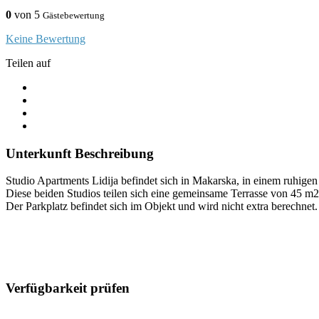
0
von 5
Gästebewertung
Keine Bewertung
Teilen auf
Unterkunft Beschreibung
Studio Apartments Lidija befindet sich in Makarska, in einem ruhigen 
Diese beiden Studios teilen sich eine gemeinsame Terrasse von 45 m
Der Parkplatz befindet sich im Objekt und wird nicht extra berechnet.
Verfügbarkeit prüfen