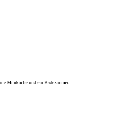
 eine Miniküche und ein Badezimmer.