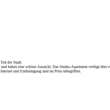
Teil der Stadt.
2 und haben eine schöne Aussicht. Das Studio-Apartment verfügt über
 Internet und Endreinigung sind im Preis inbegriffen.