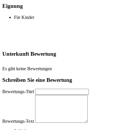
Eignung
Für Kinder
Unterkunft Bewertung
Es gibt keine Bewertungen
Schreiben Sie eine Bewertung
Bewertungs-Titel
Bewertungs-Text