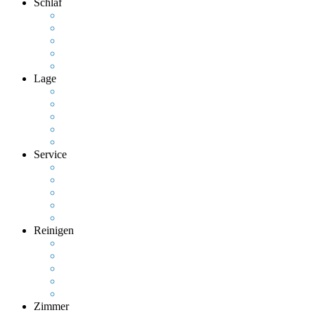
Schlaf
Lage
Service
Reinigen
Zimmer