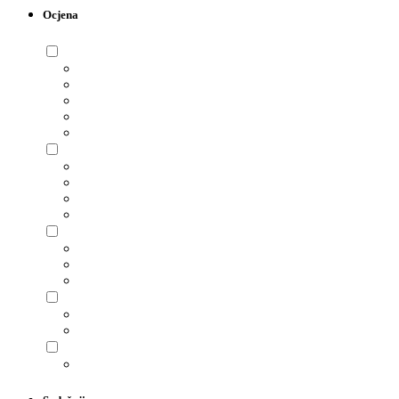
Ocjena