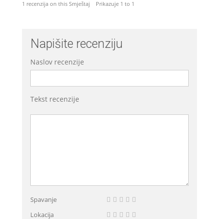
1 recenzija on this Smještaj Prikazuje 1 to 1
Napišite recenziju
Naslov recenzije
Tekst recenzije
Spavanje
Lokacija