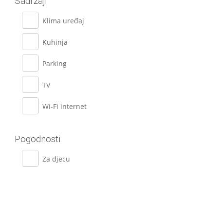
Sadržaji
Klima uređaj
Kuhinja
Parking
TV
Wi-Fi internet
Pogodnosti
Za djecu