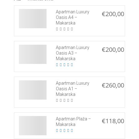
Apartman Luxury
€200,00
Oasis A4 –
Makarska
Apartman Luxury
€200,00
Oasis A3 –
Makarska
Apartman Luxury
€260,00
Oasis A1 –
Makarska
Apartman Plaža –
€118,00
Makarska