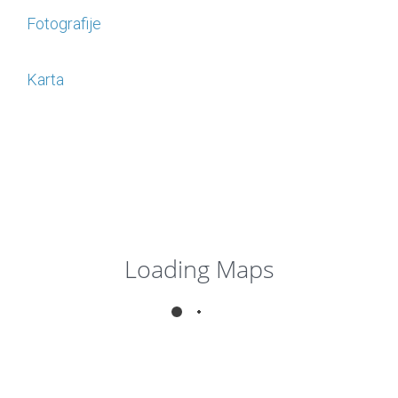
Fotografije
Karta
Loading Maps