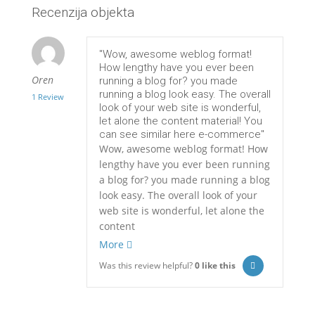
Recenzija objekta
"Wow, awesome weblog format!
How lengthy have you ever been
Oren
running a blog for? you made
running a blog look easy. The overall
1 Review
look of your web site is wonderful,
let alone the content material! You
can see similar here e-commerce"
Wow, awesome weblog format! How
lengthy have you ever been running
a blog for? you made running a blog
look easy. The overall look of your
web site is wonderful, let alone the
content
More
Was this review helpful?
0
like this